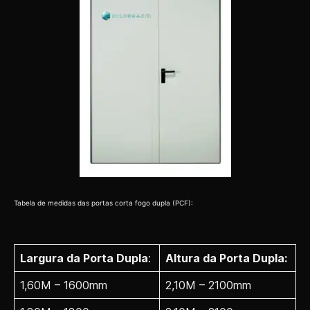
Tabela de medidas das portas corta fogo dupla (PCF):
Largura da Porta Dupla
:
Altura da Porta Dupla:
1,60M – 1600mm
2,10M – 2100mm