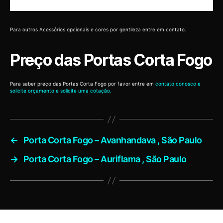
Para outros Acessórios opcionais e cores por gentileza entre em contato.
Preço das Portas Corta Fogo
Para saber preço das Portas Corta Fogo por favor entre em
contato conosco e
solicite orçamento e solicite uma cotação.
←
Porta Corta Fogo – Avanhandava , São Paulo
→
Porta Corta Fogo – Auriflama , São Paulo