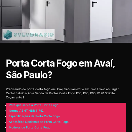
Porta Corta Fogo em Avaí,
São Paulo?
Precisando de porta corta fogo em Avaí, São Paulo? Se sim, você veio ao Lugar
Certo! Fabricação e Venda de Portas Corta Fogo P30, P60, P90, P120 Solicite
Orçamento !
Para que serve a Porta Corta Fogo
Norma ABNT NBR 11742
Especificações da Porta Corta Fogo
Acessórios Opcionais da Porta Corta Fogo
Modelos de Porta Corta Fogo