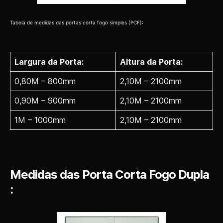
Tabela de medidas das portas corta fogo simples (PCF):
Largura da Porta:
Altura da Porta:
0,80M – 800mm
2,10M – 2100mm
0,90M – 900mm
2,10M – 2100mm
1M – 1000mm
2,10M – 2100mm
Medidas das Porta Corta Fogo Dupla
: