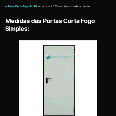
A
Porta Corta Fogo P-120
suporta até 120 minutos exposta a chama.
Medidas das Portas Corta Fogo
Simples: