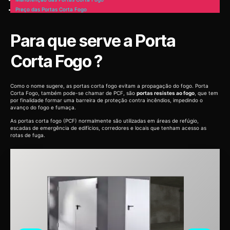
Preço das Portas Corta Fogo
Para que serve a Porta
Corta Fogo ?
Como o nome sugere, as portas corta fogo evitam a propagação do fogo. Porta
Corta Fogo, também pode-se chamar de PCF, são
portas resistes ao fogo
, que tem
por finalidade formar uma barreira de proteção contra incêndios, impedindo o
avanço do fogo e fumaça.
As portas corta fogo (PCF) normalmente são utilizadas em áreas de refúgio,
escadas de emergência de edifícios, corredores e locais que tenham acesso as
rotas de fuga.