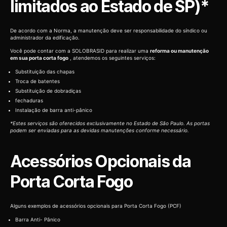
limitados ao Estado de SP)*
De acordo com a Norma, a manutenção deve ser responsabilidade do síndico ou
administrador da edificação.
Você pode contar com a SOLOBRASID para realizar uma
reforma ou manutenção
em sua porta corta fogo
, atendemos os seguintes serviços:
Substituição das chapas
Troca de batentes
Substituição de dobradiças
fechaduras
Instalação de barra anti-pânico
*Estes serviços são oferecidos exclusivamente no Estado de São Paulo. As portas
podem ser enviadas para as devidas manutenções conforme necessário.
Acessórios Opcionais da
Porta Corta Fogo
Alguns exemplos de acessórios opcionais para Porta Corta Fogo (PCF)
Barra Anti- Pânico