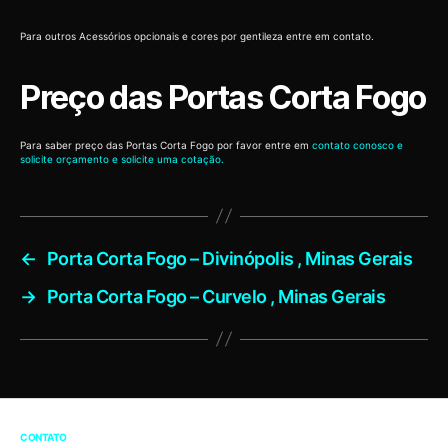
Para outros Acessórios opcionais e cores por gentileza entre em contato.
Preço das Portas Corta Fogo
Para saber preço das Portas Corta Fogo por favor entre em
contato conosco e
solicite orçamento e solicite uma cotação.
←
Porta Corta Fogo – Divinópolis , Minas Gerais
→
Porta Corta Fogo – Curvelo , Minas Gerais
CONTATO