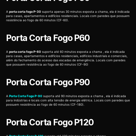
A
porta corta fogo P-30
suporta apenas 30 minutos exposta a chama, ela é indicada
para casas, apartamentos e edifícios residenciais. Locais com paredes que possuem
resistência ao fogo de 60 minutos (CF-60).
Porta Corta Fogo P60
A
porta corta fogo P-60
suporta até 60 minutos exposta a chama , ela é indicada
para casas, apartamentos e edifícios residenciais, edifícios industriais e comerciais,
além do fechamento do acesso das escadas de emergência. Locais com paredes
que possuem resistência ao fogo de 60 minutos (CF-90)
Porta Corta Fogo P90
A
Porta Corta Fogo P-90
suporta até 90 minutos exposta a chama , ela é indicada
para indústrias e locais com alta tensão de energia elétrica. Locais com paredes que
possuem resistência ao fogo de 60 minutos (CF-180).
Porta Corta Fogo P120