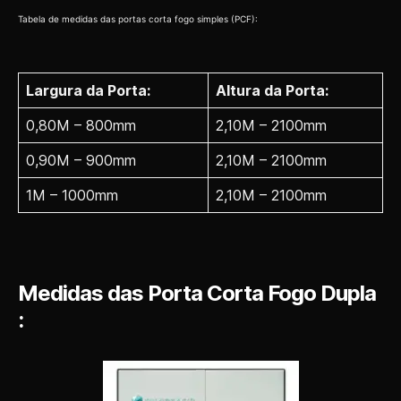
Tabela de medidas das portas corta fogo simples (PCF):
Largura da Porta:
Altura da Porta:
0,80M – 800mm
2,10M – 2100mm
0,90M – 900mm
2,10M – 2100mm
1M – 1000mm
2,10M – 2100mm
Medidas das Porta Corta Fogo Dupla
: