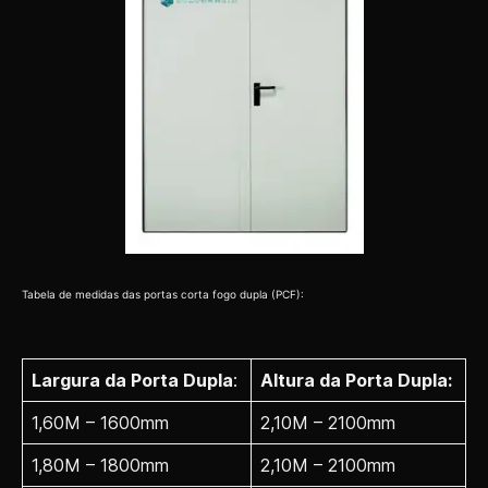
Tabela de medidas das portas corta fogo dupla (PCF):
Largura da Porta Dupla
:
Altura da Porta Dupla:
1,60M – 1600mm
2,10M – 2100mm
1,80M – 1800mm
2,10M – 2100mm