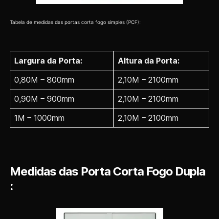
Tabela de medidas das portas corta fogo simples (PCF):
Largura da Porta:
Altura da Porta:
0,80M – 800mm
2,10M – 2100mm
0,90M – 900mm
2,10M – 2100mm
1M – 1000mm
2,10M – 2100mm
Medidas das Porta Corta Fogo Dupla
: