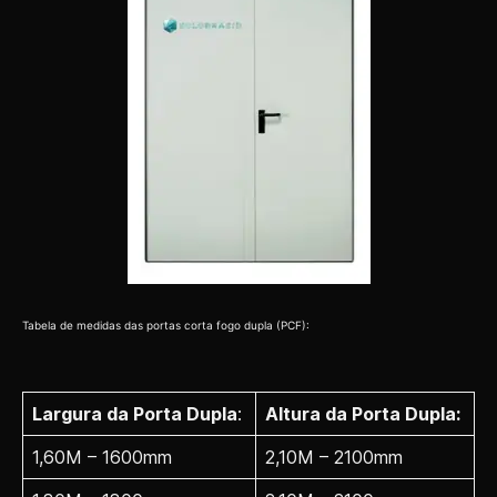
Tabela de medidas das portas corta fogo dupla (PCF):
Largura da Porta Dupla
:
Altura da Porta Dupla:
1,60M – 1600mm
2,10M – 2100mm