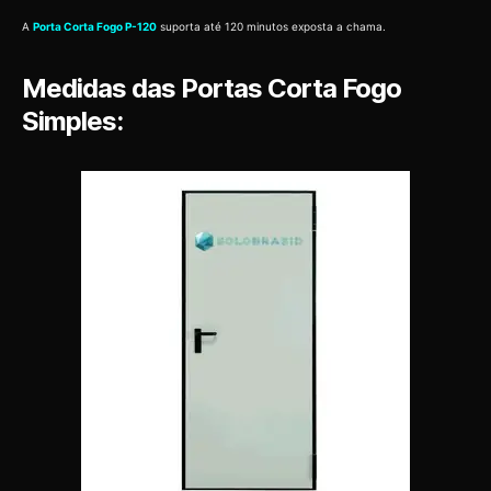
A
Porta Corta Fogo P-120
suporta até 120 minutos exposta a chama.
Medidas das Portas Corta Fogo
Simples: