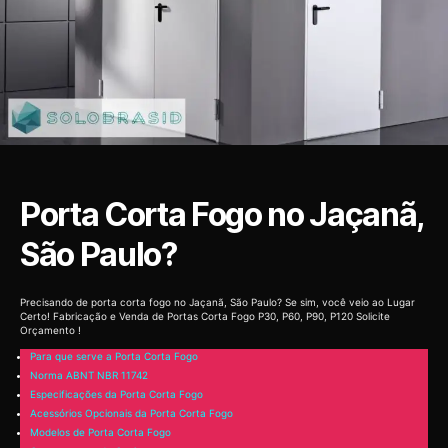
Porta Corta Fogo no Jaçanã,
São Paulo?
Precisando de porta corta fogo no Jaçanã, São Paulo? Se sim, você veio ao Lugar
Certo! Fabricação e Venda de Portas Corta Fogo P30, P60, P90, P120 Solicite
Orçamento !
Para que serve a Porta Corta Fogo
Norma ABNT NBR 11742
Especificações da Porta Corta Fogo
Acessórios Opcionais da Porta Corta Fogo
Modelos de Porta Corta Fogo