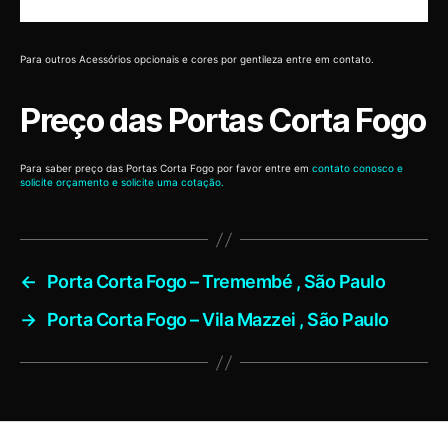
Para outros Acessórios opcionais e cores por gentileza entre em contato.
Preço das Portas Corta Fogo
Para saber preço das Portas Corta Fogo por favor entre em
contato conosco e
solicite orçamento e solicite uma cotação.
←
Porta Corta Fogo – Tremembé , São Paulo
→
Porta Corta Fogo – Vila Mazzei , São Paulo