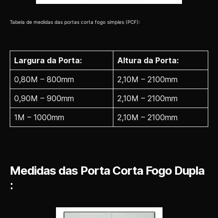
Tabela de medidas das portas corta fogo simples (PCF):
Largura da Porta:
Altura da Porta:
0,80M – 800mm
2,10M – 2100mm
0,90M – 900mm
2,10M – 2100mm
1M – 1000mm
2,10M – 2100mm
Medidas das Porta Corta Fogo Dupla
: