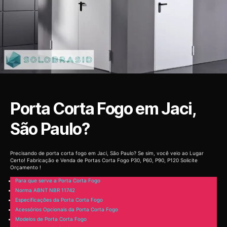
Porta Corta Fogo em Jaci,
São Paulo?
Precisando de porta corta fogo em Jaci, São Paulo? Se sim, você veio ao Lugar
Certo! Fabricação e Venda de Portas Corta Fogo P30, P60, P90, P120 Solicite
Orçamento !
Para que serve a Porta Corta Fogo
Norma ABNT NBR 11742
Especificações da Porta Corta Fogo
Acessórios Opcionais da Porta Corta Fogo
Modelos de Porta Corta Fogo