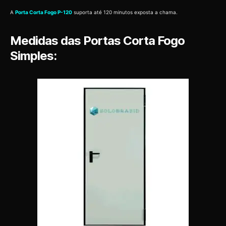
A
Porta Corta Fogo P-120
suporta até 120 minutos exposta a chama.
Medidas das Portas Corta Fogo
Simples: