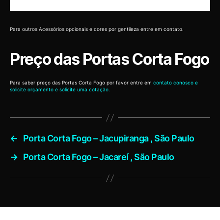
Para outros Acessórios opcionais e cores por gentileza entre em contato.
Preço das Portas Corta Fogo
Para saber preço das Portas Corta Fogo por favor entre em
contato conosco e
solicite orçamento e solicite uma cotação.
←
Porta Corta Fogo – Jacupiranga , São Paulo
→
Porta Corta Fogo – Jacareí , São Paulo