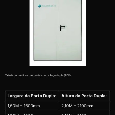
Tabela de medidas das portas corta fogo dupla (PCF):
Largura da Porta Dupla
:
Altura da Porta Dupla:
1,60M – 1600mm
2,10M – 2100mm