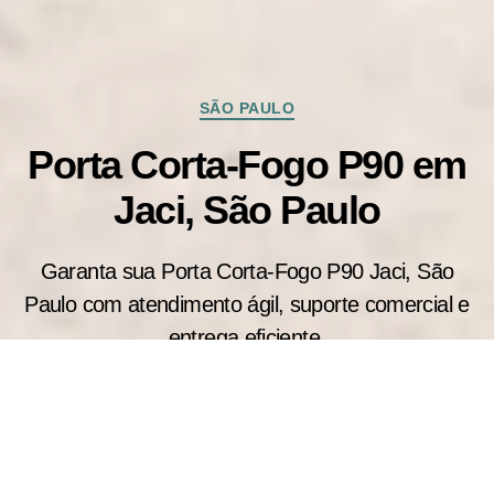
Categorias
SÃO PAULO
Porta Corta-Fogo P90 em
Jaci, São Paulo
Garanta sua Porta Corta-Fogo P90 Jaci, São
Paulo com atendimento ágil, suporte comercial e
entrega eficiente.