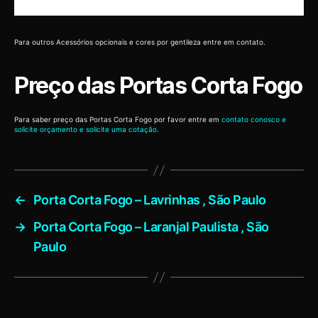
Para outros Acessórios opcionais e cores por gentileza entre em contato.
Preço das Portas Corta Fogo
Para saber preço das Portas Corta Fogo por favor entre em
contato conosco e
solicite orçamento e solicite uma cotação.
←
Porta Corta Fogo – Lavrinhas , São Paulo
→
Porta Corta Fogo – Laranjal Paulista , São
Paulo