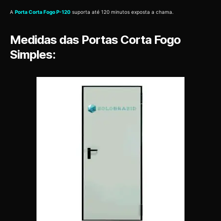
A
Porta Corta Fogo P-120
suporta até 120 minutos exposta a chama.
Medidas das Portas Corta Fogo
Simples: