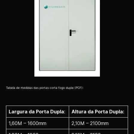
Tabela de medidas das portas corta fogo dupla (PCF):
Largura da Porta Dupla
:
Altura da Porta Dupla:
1,60M – 1600mm
2,10M – 2100mm