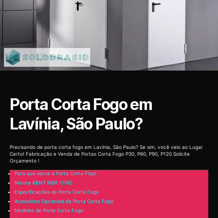
Porta Corta Fogo em
Lavínia, São Paulo?
Precisando de porta corta fogo em Lavínia, São Paulo? Se sim, você veio ao Lugar
Certo! Fabricação e Venda de Portas Corta Fogo P30, P60, P90, P120 Solicite
Orçamento !
Para que serve a Porta Corta Fogo
Norma ABNT NBR 11742
Especificações da Porta Corta Fogo
Acessórios Opcionais da Porta Corta Fogo
Modelos de Porta Corta Fogo