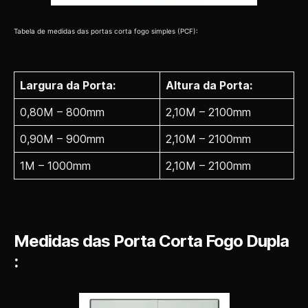
Tabela de medidas das portas corta fogo simples (PCF):
Largura da Porta:
Altura da Porta:
0,80M – 800mm
2,10M – 2100mm
0,90M – 900mm
2,10M – 2100mm
1M – 1000mm
2,10M – 2100mm
Medidas das Porta Corta Fogo Dupla
: