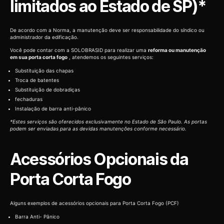
limitados ao Estado de SP)*
De acordo com a Norma, a manutenção deve ser responsabilidade do síndico ou
administrador da edificação.
Você pode contar com a SOLOBRASID para realizar uma
reforma ou manutenção
em sua porta corta fogo
, atendemos os seguintes serviços:
Substituição das chapas
Troca de batentes
Substituição de dobradiças
fechaduras
Instalação de barra anti-pânico
*Estes serviços são oferecidos exclusivamente no Estado de São Paulo. As portas
podem ser enviadas para as devidas manutenções conforme necessário.
Acessórios Opcionais da
Porta Corta Fogo
Alguns exemplos de acessórios opcionais para Porta Corta Fogo (PCF)
Barra Anti- Pânico