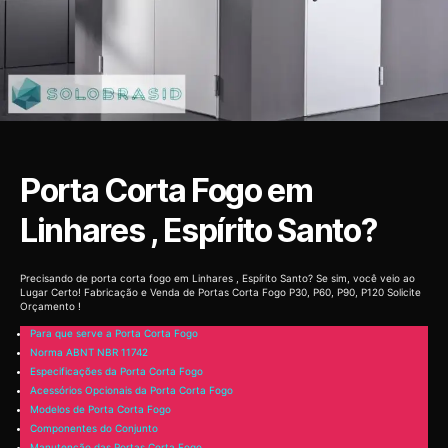
Porta Corta Fogo em
Linhares , Espírito Santo?
Precisando de porta corta fogo em Linhares , Espírito Santo? Se sim, você veio ao
Lugar Certo! Fabricação e Venda de Portas Corta Fogo P30, P60, P90, P120 Solicite
Orçamento !
Para que serve a Porta Corta Fogo
Norma ABNT NBR 11742
Especificações da Porta Corta Fogo
Acessórios Opcionais da Porta Corta Fogo
Modelos de Porta Corta Fogo
Componentes do Conjunto
Manutenção das Portas Corta Fogo