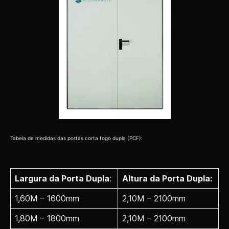
Tabela de medidas das portas corta fogo dupla (PCF):
Largura da Porta Dupla
:
Altura da Porta Dupla:
1,60M – 1600mm
2,10M – 2100mm
1,80M – 1800mm
2,10M – 2100mm