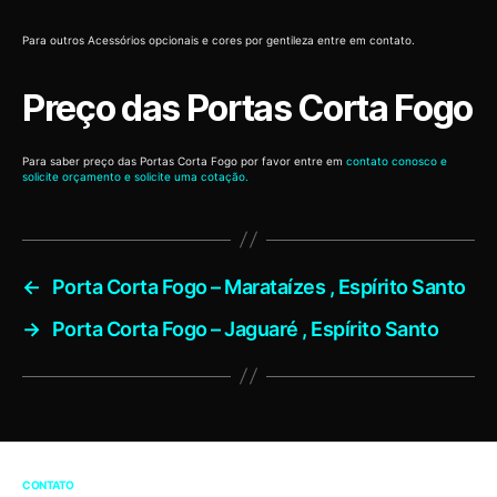
Para outros Acessórios opcionais e cores por gentileza entre em contato.
Preço das Portas Corta Fogo
Para saber preço das Portas Corta Fogo por favor entre em
contato conosco e
solicite orçamento e solicite uma cotação.
←
Porta Corta Fogo – Marataízes , Espírito Santo
→
Porta Corta Fogo – Jaguaré , Espírito Santo
CONTATO