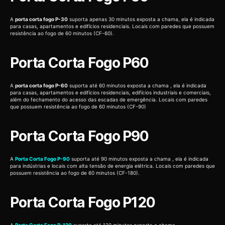
A
porta corta fogo P-30
suporta apenas 30 minutos exposta a chama, ela é indicada
para casas, apartamentos e edifícios residenciais. Locais com paredes que possuem
resistência ao fogo de 60 minutos (CF-60).
Porta Corta Fogo P60
A
porta corta fogo P-60
suporta até 60 minutos exposta a chama , ela é indicada
para casas, apartamentos e edifícios residenciais, edifícios industriais e comerciais,
além do fechamento do acesso das escadas de emergência. Locais com paredes
que possuem resistência ao fogo de 60 minutos (CF-90)
Porta Corta Fogo P90
A
Porta Corta Fogo P-90
suporta até 90 minutos exposta a chama , ela é indicada
para indústrias e locais com alta tensão de energia elétrica. Locais com paredes que
possuem resistência ao fogo de 60 minutos (CF-180).
Porta Corta Fogo P120