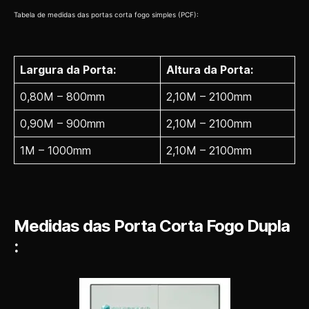
Tabela de medidas das portas corta fogo simples (PCF):
Largura da Porta:
Altura da Porta:
0,80M – 800mm
2,10M – 2100mm
0,90M – 900mm
2,10M – 2100mm
1M – 1000mm
2,10M – 2100mm
Medidas das Porta Corta Fogo Dupla
: