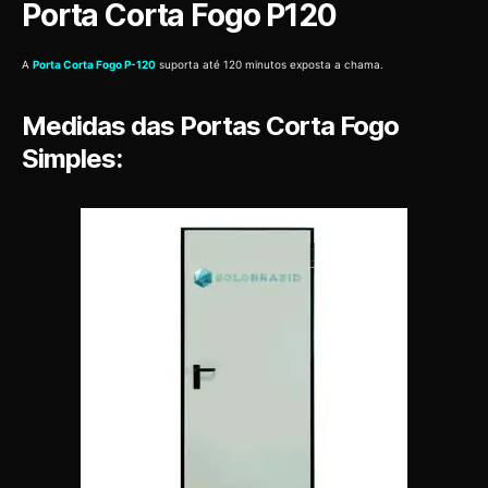
Porta Corta Fogo P120
A
Porta Corta Fogo P-120
suporta até 120 minutos exposta a chama.
Medidas das Portas Corta Fogo
Simples: