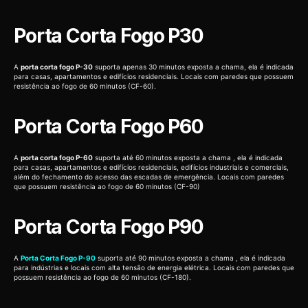
Porta Corta Fogo P30
A
porta corta fogo P-30
suporta apenas 30 minutos exposta a chama, ela é indicada
para casas, apartamentos e edifícios residenciais. Locais com paredes que possuem
resistência ao fogo de 60 minutos (CF-60).
Porta Corta Fogo P60
A
porta corta fogo P-60
suporta até 60 minutos exposta a chama , ela é indicada
para casas, apartamentos e edifícios residenciais, edifícios industriais e comerciais,
além do fechamento do acesso das escadas de emergência. Locais com paredes
que possuem resistência ao fogo de 60 minutos (CF-90)
Porta Corta Fogo P90
A
Porta Corta Fogo P-90
suporta até 90 minutos exposta a chama , ela é indicada
para indústrias e locais com alta tensão de energia elétrica. Locais com paredes que
possuem resistência ao fogo de 60 minutos (CF-180).