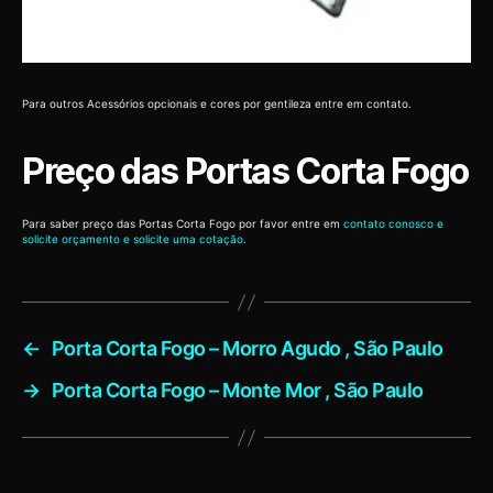
Para outros Acessórios opcionais e cores por gentileza entre em contato.
Preço das Portas Corta Fogo
Para saber preço das Portas Corta Fogo por favor entre em
contato conosco e
solicite orçamento e solicite uma cotação.
←
Porta Corta Fogo – Morro Agudo , São Paulo
→
Porta Corta Fogo – Monte Mor , São Paulo