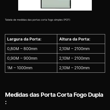
Tabela de medidas das portas corta fogo simples (PCF):
Largura da Porta:
Altura da Porta:
0,80M – 800mm
2,10M – 2100mm
0,90M – 900mm
2,10M – 2100mm
1M – 1000mm
2,10M – 2100mm
Medidas das Porta Corta Fogo Dupla
: