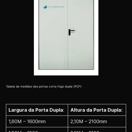
Tabela de medidas das portas corta fogo dupla (PCF):
Largura da Porta Dupla
:
Altura da Porta Dupla:
1,60M – 1600mm
2,10M – 2100mm