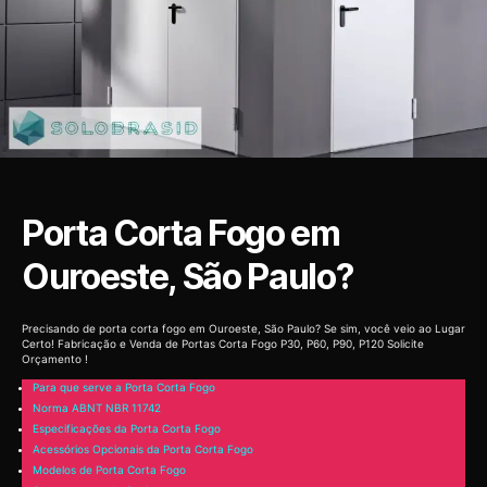
Porta Corta Fogo em
Ouroeste, São Paulo?
Precisando de porta corta fogo em Ouroeste, São Paulo? Se sim, você veio ao Lugar
Certo! Fabricação e Venda de Portas Corta Fogo P30, P60, P90, P120 Solicite
Orçamento !
Para que serve a Porta Corta Fogo
Norma ABNT NBR 11742
Especificações da Porta Corta Fogo
Acessórios Opcionais da Porta Corta Fogo
Modelos de Porta Corta Fogo