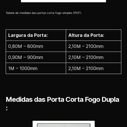
Tabela de medidas das portas corta fogo simples (PCF):
Largura da Porta:
Altura da Porta:
0,80M – 800mm
2,10M – 2100mm
0,90M – 900mm
2,10M – 2100mm
1M – 1000mm
2,10M – 2100mm
Medidas das Porta Corta Fogo Dupla
: