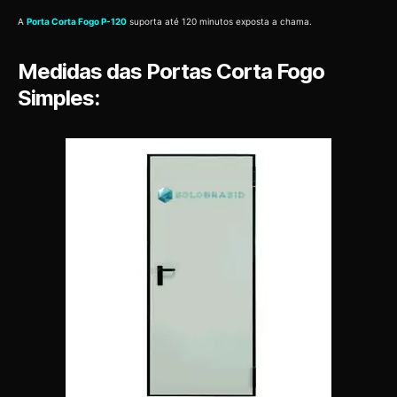
A
Porta Corta Fogo P-120
suporta até 120 minutos exposta a chama.
Medidas das Portas Corta Fogo
Simples: