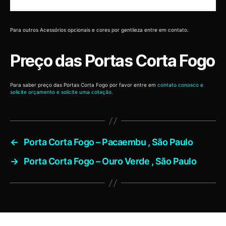
Para outros Acessórios opcionais e cores por gentileza entre em contato.
Preço das Portas Corta Fogo
Para saber preço das Portas Corta Fogo por favor entre em
contato conosco e
solicite orçamento e solicite uma cotação.
←
Porta Corta Fogo – Pacaembu , São Paulo
→
Porta Corta Fogo – Ouro Verde , São Paulo