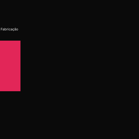
! Fabricação