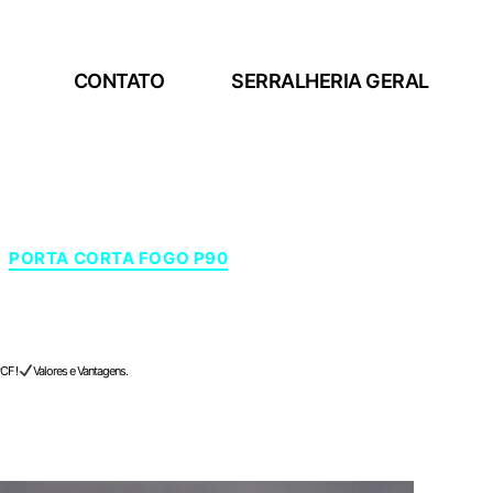
CONTATO
SERRALHERIA GERAL
PORTA CORTA FOGO P90
CF !
Valores e Vantagens.