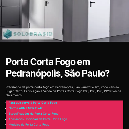
Porta Corta Fogo em
Pedranópolis, São Paulo?
Precisando de porta corta fogo em Pedranópolis, São Paulo? Se sim, você veio ao
Lugar Certo! Fabricação e Venda de Portas Corta Fogo P30, P60, P90, P120 Solicite
Orçamento !
Para que serve a Porta Corta Fogo
Norma ABNT NBR 11742
Especificações da Porta Corta Fogo
Acessórios Opcionais da Porta Corta Fogo
Modelos de Porta Corta Fogo