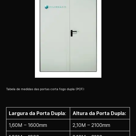
Tabela de medidas das portas corta fogo dupla (PCF):
Largura da Porta Dupla
:
Altura da Porta Dupla:
1,60M – 1600mm
2,10M – 2100mm