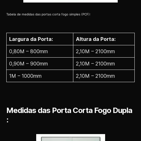
Tabela de medidas das portas corta fogo simples (PCF):
Largura da Porta:
Altura da Porta:
0,80M – 800mm
2,10M – 2100mm
0,90M – 900mm
2,10M – 2100mm
1M – 1000mm
2,10M – 2100mm
Medidas das Porta Corta Fogo Dupla
: