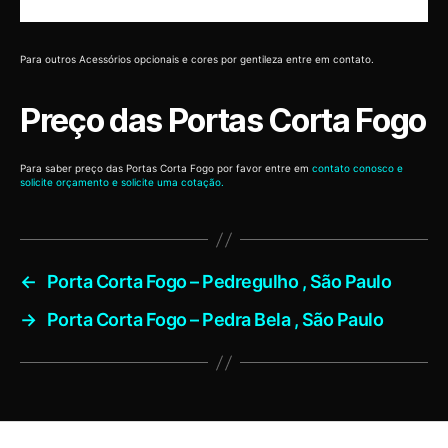
Para outros Acessórios opcionais e cores por gentileza entre em contato.
Preço das Portas Corta Fogo
Para saber preço das Portas Corta Fogo por favor entre em
contato conosco e
solicite orçamento e solicite uma cotação.
←
Porta Corta Fogo – Pedregulho , São Paulo
→
Porta Corta Fogo – Pedra Bela , São Paulo