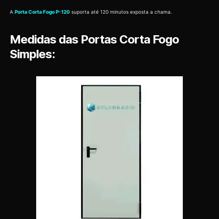
A
Porta Corta Fogo P-120
suporta até 120 minutos exposta a chama.
Medidas das Portas Corta Fogo
Simples: