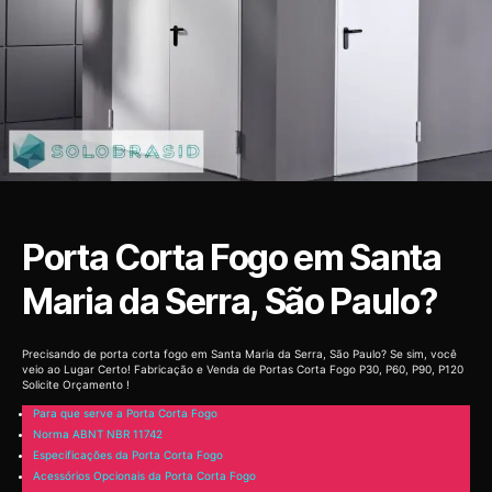
Porta Corta Fogo em Santa
Maria da Serra, São Paulo?
Precisando de porta corta fogo em Santa Maria da Serra, São Paulo? Se sim, você
veio ao Lugar Certo! Fabricação e Venda de Portas Corta Fogo P30, P60, P90, P120
Solicite Orçamento !
Para que serve a Porta Corta Fogo
Norma ABNT NBR 11742
Especificações da Porta Corta Fogo
Acessórios Opcionais da Porta Corta Fogo