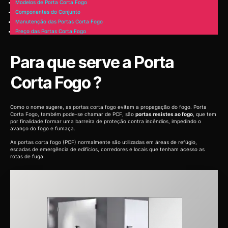
Modelos de Porta Corta Fogo
Componentes do Conjunto
Manutenção das Portas Corta Fogo
Preço das Portas Corta Fogo
Para que serve a Porta
Corta Fogo ?
Como o nome sugere, as portas corta fogo evitam a propagação do fogo. Porta
Corta Fogo, também pode-se chamar de PCF, são
portas resistes ao fogo
, que tem
por finalidade formar uma barreira de proteção contra incêndios, impedindo o
avanço do fogo e fumaça.
As portas corta fogo (PCF) normalmente são utilizadas em áreas de refúgio,
escadas de emergência de edifícios, corredores e locais que tenham acesso as
rotas de fuga.