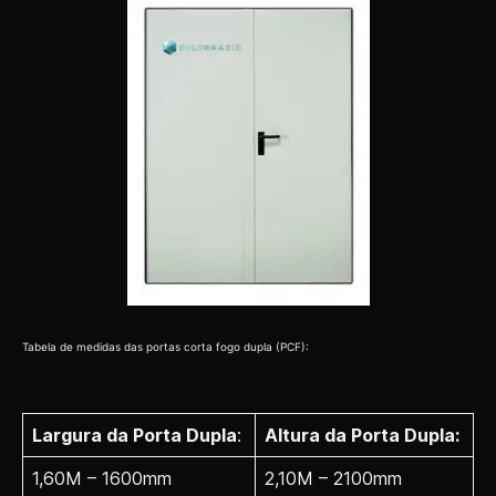
Tabela de medidas das portas corta fogo dupla (PCF):
Largura da Porta Dupla
:
Altura da Porta Dupla:
1,60M – 1600mm
2,10M – 2100mm