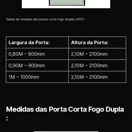
Tabela de medidas das portas corta fogo simples (PCF):
Largura da Porta:
Altura da Porta:
0,80M – 800mm
2,10M – 2100mm
0,90M – 900mm
2,10M – 2100mm
1M – 1000mm
2,10M – 2100mm
Medidas das Porta Corta Fogo Dupla
: