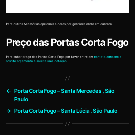
Para outros Acessórios opcionais e cores por gentileza entre em contato.
Preço das Portas Corta Fogo
Para saber preço das Portas Corta Fogo por favor entre em
contato conosco e
solicite orçamento e solicite uma cotação.
←
Porta Corta Fogo – Santa Mercedes , São
Paulo
→
Porta Corta Fogo – Santa Lúcia , São Paulo