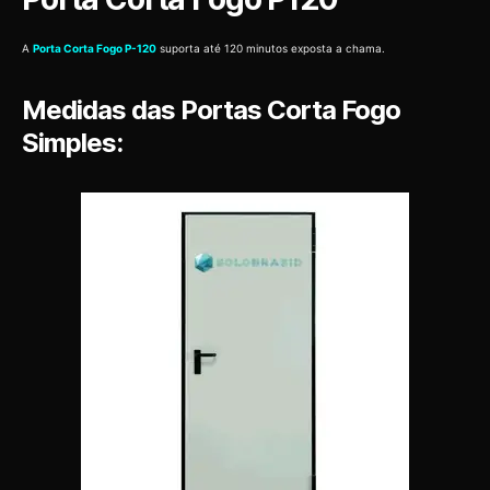
A
Porta Corta Fogo P-120
suporta até 120 minutos exposta a chama.
Medidas das Portas Corta Fogo
Simples: