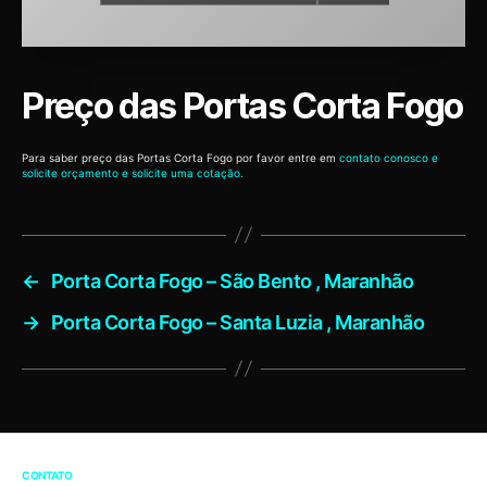
Preço das Portas Corta Fogo
Para saber preço das Portas Corta Fogo por favor entre em
contato conosco e
solicite orçamento e solicite uma cotação.
←
Porta Corta Fogo – São Bento , Maranhão
→
Porta Corta Fogo – Santa Luzia , Maranhão
CONTATO