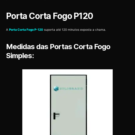
Porta Corta Fogo P120
A
Porta Corta Fogo P-120
suporta até 120 minutos exposta a chama.
Medidas das Portas Corta Fogo
Simples: