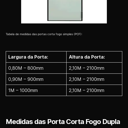
Tabela de medidas das portas corta fogo simples (PCF):
Largura da Porta:
Altura da Porta:
0,80M – 800mm
2,10M – 2100mm
0,90M – 900mm
2,10M – 2100mm
1M – 1000mm
2,10M – 2100mm
Medidas das Porta Corta Fogo Dupla