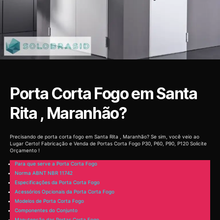
Porta Corta Fogo em Santa
Rita , Maranhão?
Precisando de porta corta fogo em Santa Rita , Maranhão? Se sim, você veio ao
Lugar Certo! Fabricação e Venda de Portas Corta Fogo P30, P60, P90, P120 Solicite
Orçamento !
Para que serve a Porta Corta Fogo
Norma ABNT NBR 11742
Especificações da Porta Corta Fogo
Acessórios Opcionais da Porta Corta Fogo
Modelos de Porta Corta Fogo
Componentes do Conjunto
Manutenção das Portas Corta Fogo