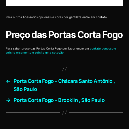
Para outros Acessórios opcionais e cores por gentileza entre em contato.
Preço das Portas Corta Fogo
Para saber preço das Portas Corta Fogo por favor entre em
contato conosco e
solicite orçamento e solicite uma cotação.
←
Porta Corta Fogo – Chácara Santo Antônio ,
São Paulo
→
Porta Corta Fogo – Brooklin , São Paulo