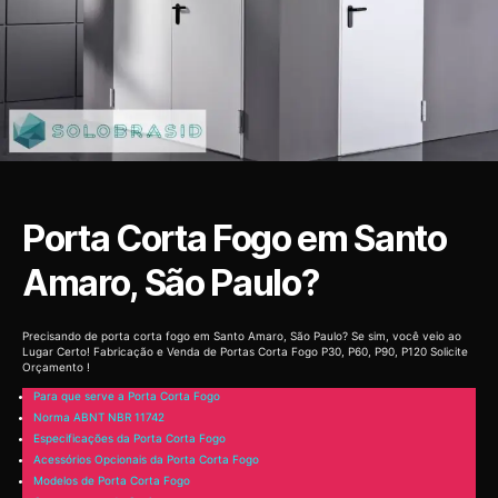
Porta Corta Fogo em Santo
Amaro, São Paulo?
Precisando de porta corta fogo em Santo Amaro, São Paulo? Se sim, você veio ao
Lugar Certo! Fabricação e Venda de Portas Corta Fogo P30, P60, P90, P120 Solicite
Orçamento !
Para que serve a Porta Corta Fogo
Norma ABNT NBR 11742
Especificações da Porta Corta Fogo
Acessórios Opcionais da Porta Corta Fogo
Modelos de Porta Corta Fogo