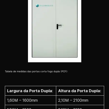
Tabela de medidas das portas corta fogo dupla (PCF):
Largura da Porta Dupla
:
Altura da Porta Dupla:
1,60M – 1600mm
2,10M – 2100mm