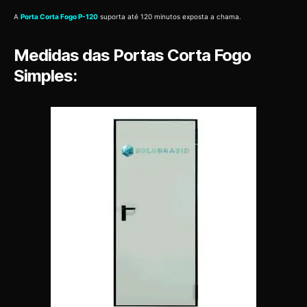
A
Porta Corta Fogo P-120
suporta até 120 minutos exposta a chama.
Medidas das Portas Corta Fogo
Simples: