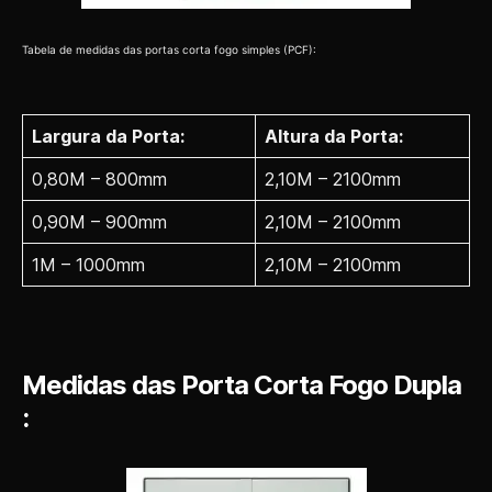
Tabela de medidas das portas corta fogo simples (PCF):
Largura da Porta:
Altura da Porta:
0,80M – 800mm
2,10M – 2100mm
0,90M – 900mm
2,10M – 2100mm
1M – 1000mm
2,10M – 2100mm
Medidas das Porta Corta Fogo Dupla
: