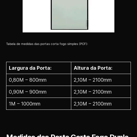
Tabela de medidas das portas corta fogo simples (PCF):
Largura da Porta:
Altura da Porta:
0,80M – 800mm
2,10M – 2100mm
0,90M – 900mm
2,10M – 2100mm
1M – 1000mm
2,10M – 2100mm