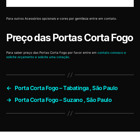
Para outros Acessórios opcionais e cores por gentileza entre em contato.
Preço das Portas Corta Fogo
Para saber preço das Portas Corta Fogo por favor entre em
contato conosco e
solicite orçamento e solicite uma cotação.
←
Porta Corta Fogo – Tabatinga , São Paulo
→
Porta Corta Fogo – Suzano , São Paulo