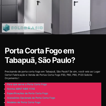
Porta Corta Fogo em
Tabapuã, São Paulo?
Precisando de porta corta fogo em Tabapuã, São Paulo? Se sim, você veio ao Lugar
Certo! Fabricação e Venda de Portas Corta Fogo P30, P60, P90, P120 Solicite
Orçamento !
Para que serve a Porta Corta Fogo
Norma ABNT NBR 11742
Especificações da Porta Corta Fogo
Acessórios Opcionais da Porta Corta Fogo
Modelos de Porta Corta Fogo