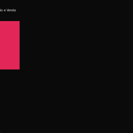
ão e Venda