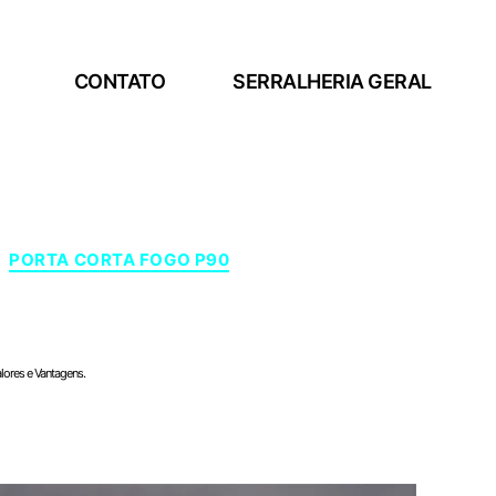
CONTATO
SERRALHERIA GERAL
PORTA CORTA FOGO P90
lores e Vantagens.