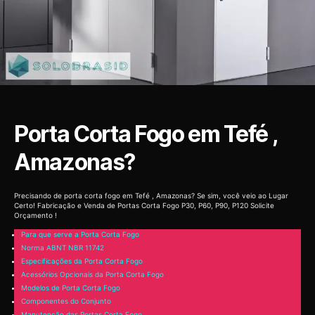
Porta Corta Fogo em Tefé ,
Amazonas?
Precisando de porta corta fogo em Tefé , Amazonas? Se sim, você veio ao Lugar
Certo! Fabricação e Venda de Portas Corta Fogo P30, P60, P90, P120 Solicite
Orçamento !
Para que serve a Porta Corta Fogo
Norma ABNT NBR 11742
Especificações da Porta Corta Fogo
Acessórios Opcionais da Porta Corta Fogo
Modelos de Porta Corta Fogo
Componentes do Conjunto
Manutenção das Portas Corta Fogo