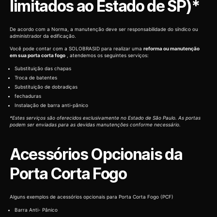
limitados ao Estado de SP)*
De acordo com a Norma, a manutenção deve ser responsabilidade do síndico ou
administrador da edificação.
Você pode contar com a SOLOBRASID para realizar uma
reforma ou manutenção
em sua porta corta fogo
, atendemos os seguintes serviços:
Substituição das chapas
Troca de batentes
Substituição de dobradiças
fechaduras
Instalação de barra anti-pânico
*Estes serviços são oferecidos exclusivamente no Estado de São Paulo. As portas
podem ser enviadas para as devidas manutenções conforme necessário.
Acessórios Opcionais da
Porta Corta Fogo
Alguns exemplos de acessórios opcionais para Porta Corta Fogo (PCF)
Barra Anti- Pânico