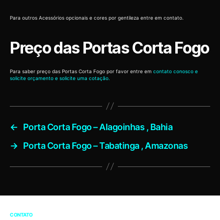
Para outros Acessórios opcionais e cores por gentileza entre em contato.
Preço das Portas Corta Fogo
Para saber preço das Portas Corta Fogo por favor entre em
contato conosco e
solicite orçamento e solicite uma cotação.
←
Porta Corta Fogo – Alagoinhas , Bahia
→
Porta Corta Fogo – Tabatinga , Amazonas
CONTATO