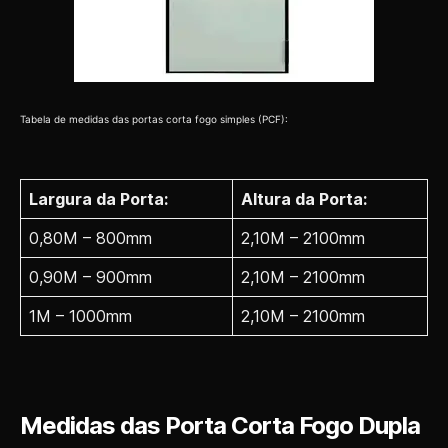
Tabela de medidas das portas corta fogo simples (PCF):
Largura da Porta:
Altura da Porta:
0,80M – 800mm
2,10M – 2100mm
0,90M – 900mm
2,10M – 2100mm
1M – 1000mm
2,10M – 2100mm
Medidas das Porta Corta Fogo Dupla