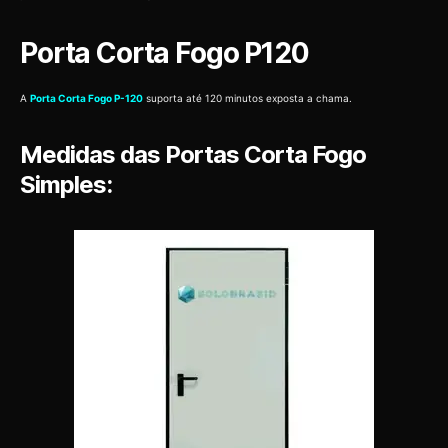
Porta Corta Fogo P120
A
Porta Corta Fogo P-120
suporta até 120 minutos exposta a chama.
Medidas das Portas Corta Fogo
Simples: