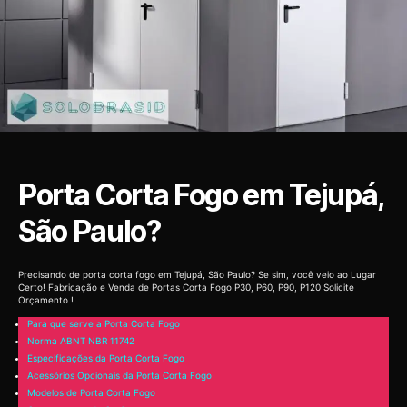
Porta Corta Fogo em Tejupá,
São Paulo?
Precisando de porta corta fogo em Tejupá, São Paulo? Se sim, você veio ao Lugar
Certo! Fabricação e Venda de Portas Corta Fogo P30, P60, P90, P120 Solicite
Orçamento !
Para que serve a Porta Corta Fogo
Norma ABNT NBR 11742
Especificações da Porta Corta Fogo
Acessórios Opcionais da Porta Corta Fogo
Modelos de Porta Corta Fogo