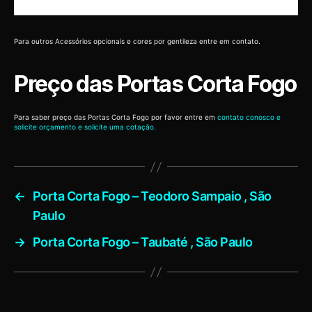
Para outros Acessórios opcionais e cores por gentileza entre em contato.
Preço das Portas Corta Fogo
Para saber preço das Portas Corta Fogo por favor entre em
contato conosco e
solicite orçamento e solicite uma cotação.
←
Porta Corta Fogo – Teodoro Sampaio , São
Paulo
→
Porta Corta Fogo – Taubaté , São Paulo