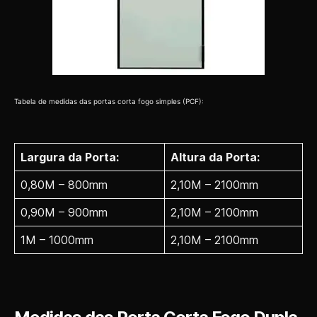
Tabela de medidas das portas corta fogo simples (PCF):
Largura da Porta:
Altura da Porta:
0,80M – 800mm
2,10M – 2100mm
0,90M – 900mm
2,10M – 2100mm
1M – 1000mm
2,10M – 2100mm