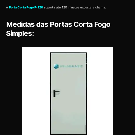
A
Porta Corta Fogo P-120
suporta até 120 minutos exposta a chama.
Medidas das Portas Corta Fogo
Simples: