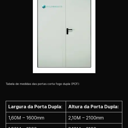
Tabela de medidas das portas corta fogo dupla (PCF):
Largura da Porta Dupla
:
Altura da Porta Dupla:
1,60M – 1600mm
2,10M – 2100mm