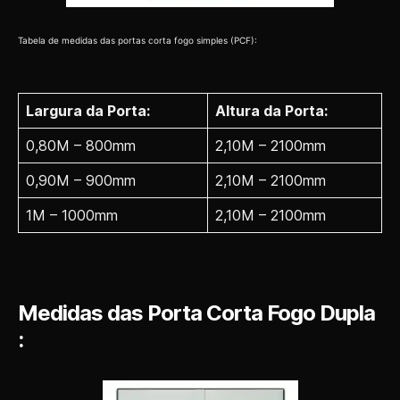
Tabela de medidas das portas corta fogo simples (PCF):
Largura da Porta:
Altura da Porta:
0,80M – 800mm
2,10M – 2100mm
0,90M – 900mm
2,10M – 2100mm
1M – 1000mm
2,10M – 2100mm
Medidas das Porta Corta Fogo Dupla
: