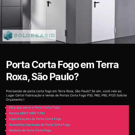
Porta Corta Fogo em Terra
Roxa, São Paulo?
Precisando de porta corta fogo em Terra Roxa, São Paulo? Se sim, você veio ao
Lugar Certo! Fabricação e Venda de Portas Corta Fogo P30, P60, P90, P120 Solicite
Orçamento !
Para que serve a Porta Corta Fogo
Norma ABNT NBR 11742
Especificações da Porta Corta Fogo
Acessórios Opcionais da Porta Corta Fogo
Modelos de Porta Corta Fogo