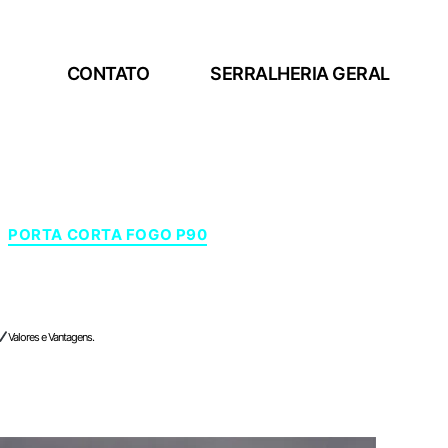
CONTATO
SERRALHERIA GERAL
PORTA CORTA FOGO P90
Valores e Vantagens.