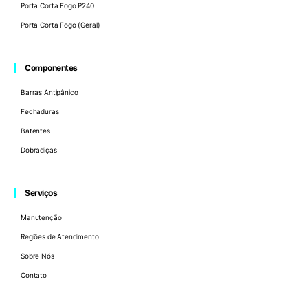
Porta Corta Fogo P240
Porta Corta Fogo (Geral)
Componentes
Barras Antipânico
Fechaduras
Batentes
Dobradiças
Serviços
Manutenção
Regiões de Atendimento
Sobre Nós
Contato