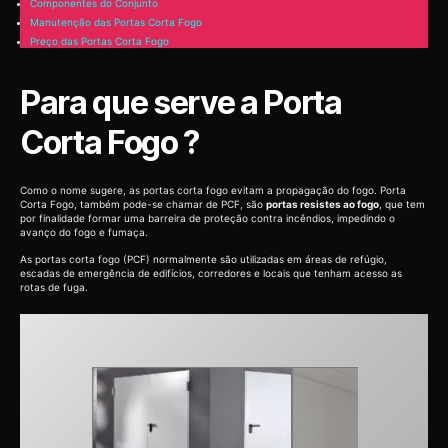
Componentes do Conjunto
Manutenção das Portas Corta Fogo
Preço das Portas Corta Fogo
Para que serve a Porta
Corta Fogo ?
Como o nome sugere, as portas corta fogo evitam a propagação do fogo. Porta
Corta Fogo, também pode-se chamar de PCF, são
portas resistes ao fogo
, que tem
por finalidade formar uma barreira de proteção contra incêndios, impedindo o
avanço do fogo e fumaça.
As portas corta fogo (PCF) normalmente são utilizadas em áreas de refúgio,
escadas de emergência de edifícios, corredores e locais que tenham acesso as
rotas de fuga.