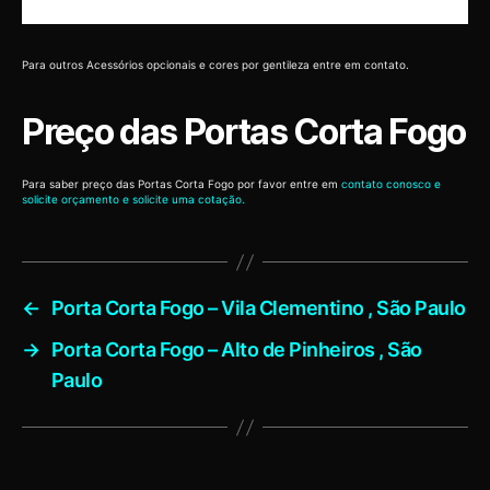
Para outros Acessórios opcionais e cores por gentileza entre em contato.
Preço das Portas Corta Fogo
Para saber preço das Portas Corta Fogo por favor entre em
contato conosco e
solicite orçamento e solicite uma cotação.
←
Porta Corta Fogo – Vila Clementino , São Paulo
→
Porta Corta Fogo – Alto de Pinheiros , São
Paulo