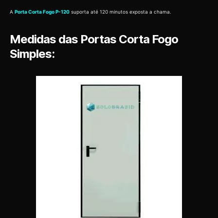
A
Porta Corta Fogo P-120
suporta até 120 minutos exposta a chama.
Medidas das Portas Corta Fogo
Simples: