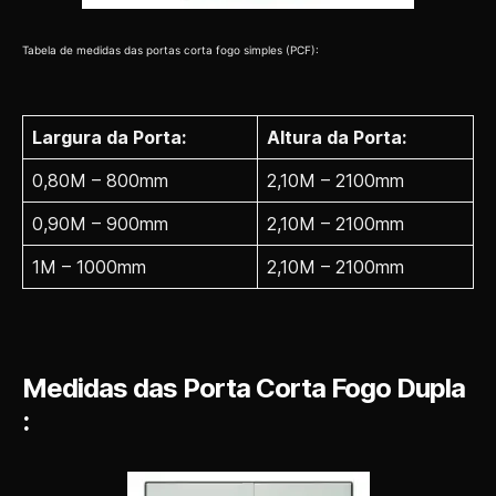
Tabela de medidas das portas corta fogo simples (PCF):
Largura da Porta:
Altura da Porta:
0,80M – 800mm
2,10M – 2100mm
0,90M – 900mm
2,10M – 2100mm
1M – 1000mm
2,10M – 2100mm
Medidas das Porta Corta Fogo Dupla
: