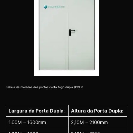
Tabela de medidas das portas corta fogo dupla (PCF):
Largura da Porta Dupla
:
Altura da Porta Dupla:
1,60M – 1600mm
2,10M – 2100mm