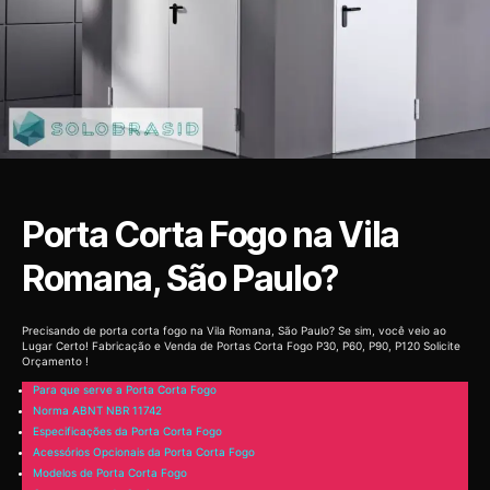
Porta Corta Fogo na Vila
Romana, São Paulo?
Precisando de porta corta fogo na Vila Romana, São Paulo? Se sim, você veio ao
Lugar Certo! Fabricação e Venda de Portas Corta Fogo P30, P60, P90, P120 Solicite
Orçamento !
Para que serve a Porta Corta Fogo
Norma ABNT NBR 11742
Especificações da Porta Corta Fogo
Acessórios Opcionais da Porta Corta Fogo
Modelos de Porta Corta Fogo