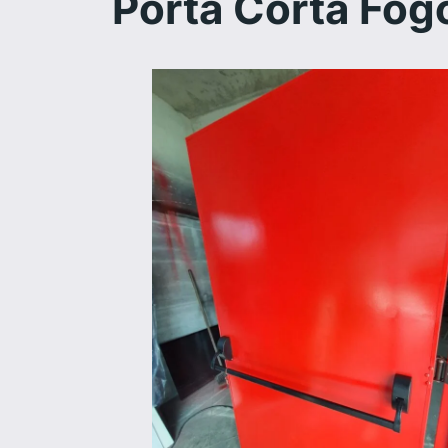
Porta Corta Fog