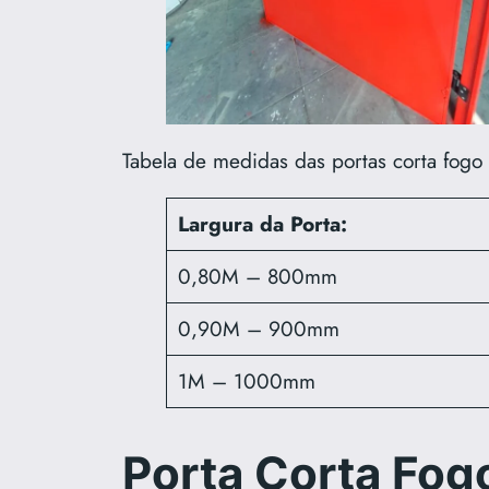
Tabela de medidas das portas corta fogo
Largura da Porta:
0,80M – 800mm
0,90M – 900mm
1M – 1000mm
Porta Corta Fog