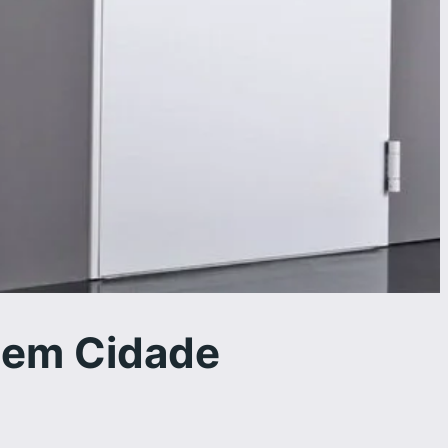
 em Cidade