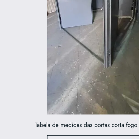
Tabela de medidas das portas corta fogo