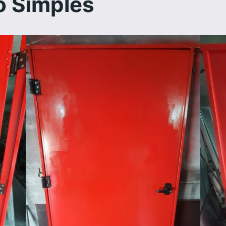
o Simples