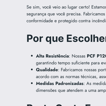
Se sim, você veio ao lugar certo! Estamo
segurança que você precisa. Fabricamos
conformidade e protegido contra incêndi
Por que Escolhe
Alta Resistência
: Nossas
PCF P12
garantindo tempo suficiente para ev
Qualidade
: Fabricamos nossas por
acordo com as normas técnicas, ass
Medidas Padronizadas
: As medid
dimensões que atendem a uma ampl