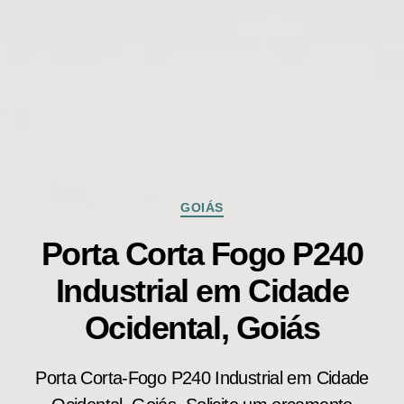
Categorias
GOIÁS
Porta Corta Fogo P240
Industrial em Cidade
Ocidental, Goiás
Porta Corta-Fogo P240 Industrial em Cidade