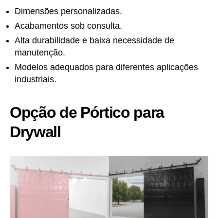
Dimensões personalizadas.
Acabamentos sob consulta.
Alta durabilidade e baixa necessidade de
manutenção.
Modelos adequados para diferentes aplicações
industriais.
Opção de Pórtico para
Drywall