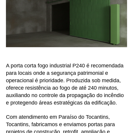
A porta corta fogo industrial P240 é recomendada
para locais onde a segurança patrimonial e
operacional é prioridade. Produzida sob medida,
oferece resistência ao fogo de até 240 minutos,
auxiliando no controle da propagação do incêndio
e protegendo áreas estratégicas da edificação.
Com atendimento em Paraíso do Tocantins,
Tocantins, fabricamos e enviamos portas para
projetos de construção, retrofit, ampliação e