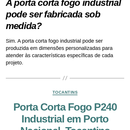
A porta corta fogo industrial
pode ser fabricada sob
medida?
Sim. A porta corta fogo industrial pode ser
produzida em dimensões personalizadas para
atender às características específicas de cada
projeto.
Categorias
TOCANTINS
Porta Corta Fogo P240
Industrial em Porto