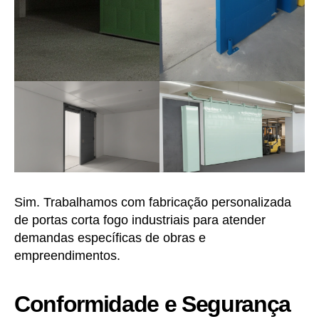
Sim. Trabalhamos com fabricação personalizada
de portas corta fogo industriais para atender
demandas específicas de obras e
empreendimentos.
Conformidade e Segurança