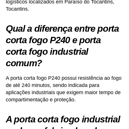
logísticos localizados em Paraíso do Tocantins,
Tocantins.
Qual a diferença entre porta
corta fogo P240 e porta
corta fogo industrial
comum?
A porta corta fogo P240 possui resistência ao fogo
de até 240 minutos, sendo indicada para
aplicações industriais que exigem maior tempo de
compartimentação e proteção.
A porta corta fogo industrial