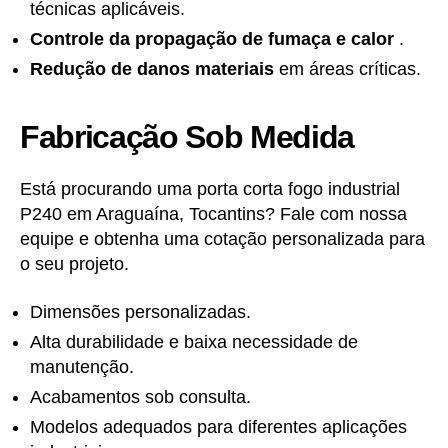
técnicas aplicáveis.
Controle da propagação de fumaça e calor
.
Redução de danos materiais
em áreas críticas.
Fabricação Sob Medida
Está procurando uma porta corta fogo industrial
P240 em Araguaína, Tocantins? Fale com nossa
equipe e obtenha uma cotação personalizada para
o seu projeto.
Dimensões personalizadas.
Alta durabilidade e baixa necessidade de
manutenção.
Acabamentos sob consulta.
Modelos adequados para diferentes aplicações