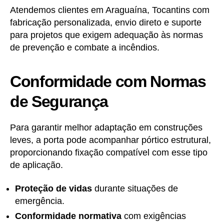
Atendemos clientes em Araguaína, Tocantins com
fabricação personalizada, envio direto e suporte
para projetos que exigem adequação às normas
de prevenção e combate a incêndios.
Conformidade com Normas
de Segurança
Para garantir melhor adaptação em construções
leves, a porta pode acompanhar pórtico estrutural,
proporcionando fixação compatível com esse tipo
de aplicação.
Proteção de vidas
durante situações de
emergência.
Conformidade normativa
com exigências