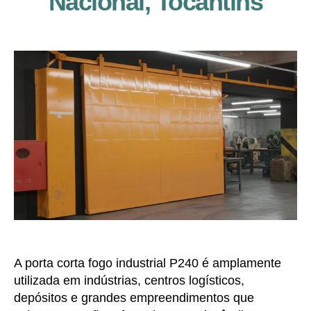
Nacional, Tocantins
A porta corta fogo industrial P240 é amplamente
utilizada em indústrias, centros logísticos,
depósitos e grandes empreendimentos que