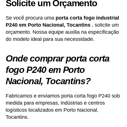
Solicite um Orçamento
Se você procura uma
porta corta fogo industrial
P240
em
Porto Nacional, Tocantins
, solicite um
orçamento. Nossa equipe auxilia na especificação
do modelo ideal para sua necessidade.
Onde comprar porta corta
fogo P240 em Porto
Nacional, Tocantins?
Fabricamos e enviamos porta corta fogo P240 sob
medida para empresas, indústrias e centros
logísticos localizados em Porto Nacional,
Tocantins.