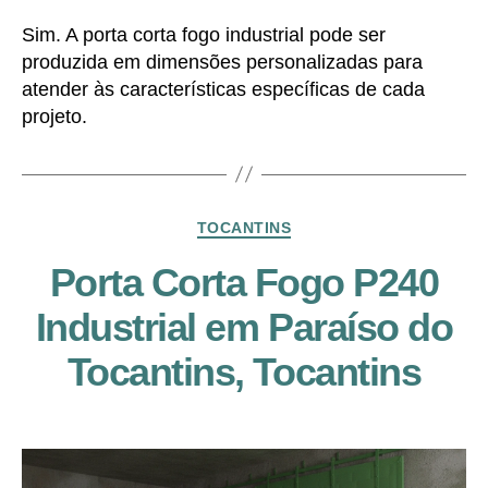
Sim. A porta corta fogo industrial pode ser
produzida em dimensões personalizadas para
atender às características específicas de cada
projeto.
Categorias
TOCANTINS
Porta Corta Fogo P240
Industrial em Paraíso do
Tocantins, Tocantins