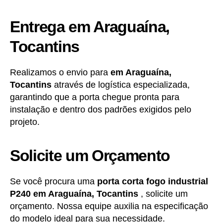
Entrega em Araguaína,
Tocantins
Realizamos o envio para
em Araguaína,
Tocantins
através de logística especializada,
garantindo que a porta chegue pronta para
instalação e dentro dos padrões exigidos pelo
projeto.
Solicite um Orçamento
Se você procura uma
porta corta fogo industrial
P240
em
Araguaína, Tocantins
, solicite um
orçamento. Nossa equipe auxilia na especificação
do modelo ideal para sua necessidade.