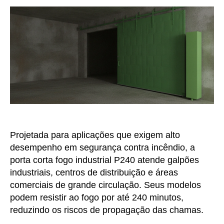
Projetada para aplicações que exigem alto
desempenho em segurança contra incêndio, a
porta corta fogo industrial P240 atende galpões
industriais, centros de distribuição e áreas
comerciais de grande circulação. Seus modelos
podem resistir ao fogo por até 240 minutos,
reduzindo os riscos de propagação das chamas.