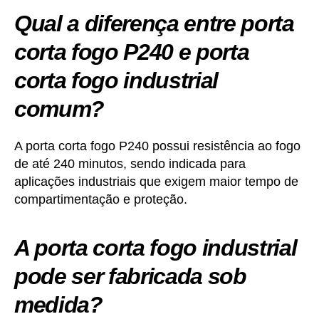
Qual a diferença entre porta
corta fogo P240 e porta
corta fogo industrial
comum?
A porta corta fogo P240 possui resistência ao fogo
de até 240 minutos, sendo indicada para
aplicações industriais que exigem maior tempo de
compartimentação e proteção.
A porta corta fogo industrial
pode ser fabricada sob
medida?