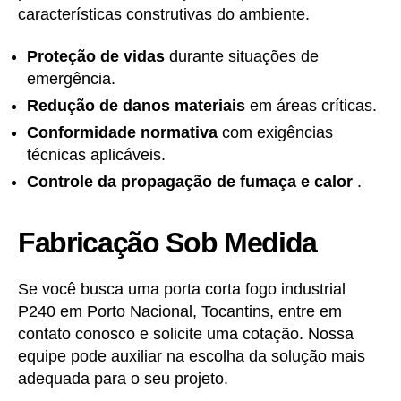
características construtivas do ambiente.
Proteção de vidas
durante situações de
emergência.
Redução de danos materiais
em áreas críticas.
Conformidade normativa
com exigências
técnicas aplicáveis.
Controle da propagação de fumaça e calor
.
Fabricação Sob Medida
Se você busca uma porta corta fogo industrial
P240 em Porto Nacional, Tocantins, entre em
contato conosco e solicite uma cotação. Nossa
equipe pode auxiliar na escolha da solução mais
adequada para o seu projeto.