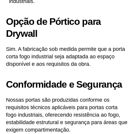
industriais.
Opção de Pórtico para
Drywall
Sim. A fabricação sob medida permite que a porta
corta fogo industrial seja adaptada ao espaço
disponível e aos requisitos da obra.
Conformidade e Segurança
Nossas portas são produzidas conforme os
requisitos técnicos aplicáveis para portas corta
fogo industriais, oferecendo resistência ao fogo,
estabilidade estrutural e segurança para áreas que
exigem compartimentação.