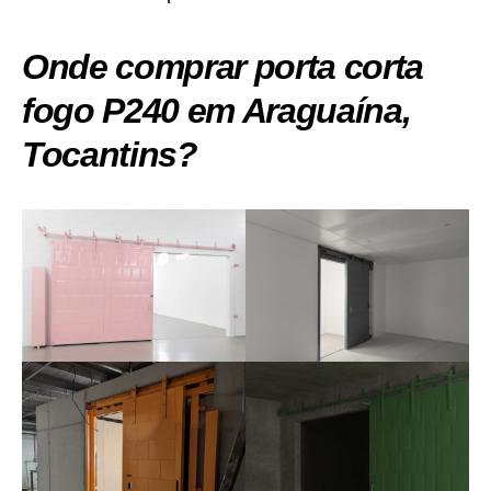
Onde comprar porta corta
fogo P240 em Araguaína,
Tocantins?