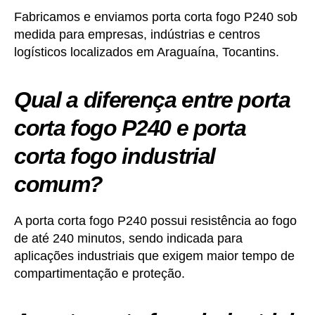
Fabricamos e enviamos porta corta fogo P240 sob
medida para empresas, indústrias e centros
logísticos localizados em Araguaína, Tocantins.
Qual a diferença entre porta
corta fogo P240 e porta
corta fogo industrial
comum?
A porta corta fogo P240 possui resistência ao fogo
de até 240 minutos, sendo indicada para
aplicações industriais que exigem maior tempo de
compartimentação e proteção.