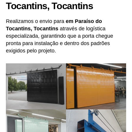
Tocantins, Tocantins
Realizamos o envio para
em Paraíso do
Tocantins, Tocantins
através de logística
especializada, garantindo que a porta chegue
pronta para instalação e dentro dos padrões
exigidos pelo projeto.