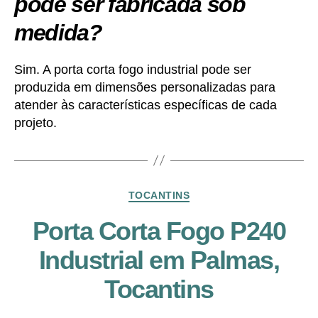
pode ser fabricada sob
medida?
Sim. A porta corta fogo industrial pode ser
produzida em dimensões personalizadas para
atender às características específicas de cada
projeto.
Categorias
TOCANTINS
Porta Corta Fogo P240
Industrial em Palmas,
Tocantins