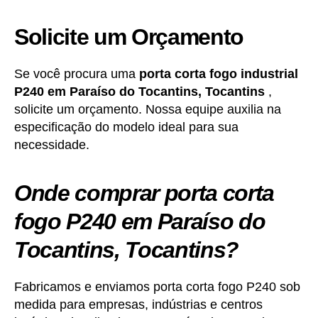
Solicite um Orçamento
Se você procura uma
porta corta fogo industrial
P240
em
Paraíso do Tocantins, Tocantins
,
solicite um orçamento. Nossa equipe auxilia na
especificação do modelo ideal para sua
necessidade.
Onde comprar porta corta
fogo P240 em Paraíso do
Tocantins, Tocantins?
Fabricamos e enviamos porta corta fogo P240 sob
medida para empresas, indústrias e centros