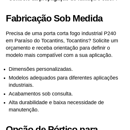
Fabricação Sob Medida
Precisa de uma porta corta fogo industrial P240
em Paraíso do Tocantins, Tocantins? Solicite um
orçamento e receba orientação para definir o
modelo mais compatível com a sua aplicação.
Dimensões personalizadas.
Modelos adequados para diferentes aplicações
industriais.
Acabamentos sob consulta.
Alta durabilidade e baixa necessidade de
manutenção.
Opção de Pórtico para