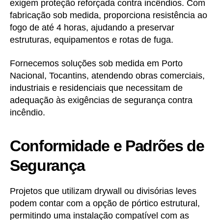
exigem proteção reforçada contra incêndios. Com
fabricação sob medida, proporciona resistência ao
fogo de até 4 horas, ajudando a preservar
estruturas, equipamentos e rotas de fuga.
Fornecemos soluções sob medida em Porto
Nacional, Tocantins, atendendo obras comerciais,
industriais e residenciais que necessitam de
adequação às exigências de segurança contra
incêndio.
Conformidade e Padrões de
Segurança
Projetos que utilizam drywall ou divisórias leves
podem contar com a opção de pórtico estrutural,
permitindo uma instalação compatível com as