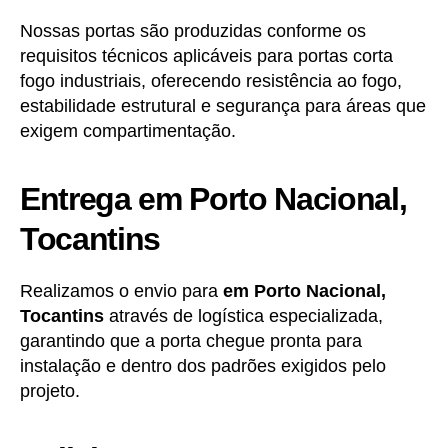
Nossas portas são produzidas conforme os
requisitos técnicos aplicáveis para portas corta
fogo industriais, oferecendo resistência ao fogo,
estabilidade estrutural e segurança para áreas que
exigem compartimentação.
Entrega em Porto Nacional,
Tocantins
Realizamos o envio para
em Porto Nacional,
Tocantins
através de logística especializada,
garantindo que a porta chegue pronta para
instalação e dentro dos padrões exigidos pelo
projeto.