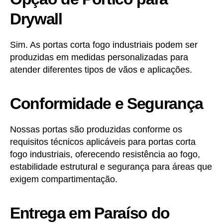
Drywall
Sim. As portas corta fogo industriais podem ser
produzidas em medidas personalizadas para
atender diferentes tipos de vãos e aplicações.
Conformidade e Segurança
Nossas portas são produzidas conforme os
requisitos técnicos aplicáveis para portas corta
fogo industriais, oferecendo resistência ao fogo,
estabilidade estrutural e segurança para áreas que
exigem compartimentação.
Entrega em Paraíso do