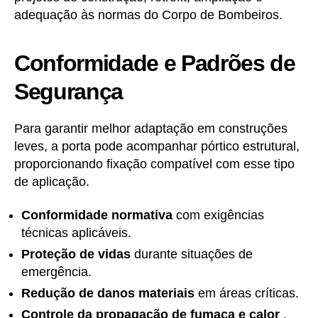
adequação às normas do Corpo de Bombeiros.
Conformidade e Padrões de
Segurança
Para garantir melhor adaptação em construções
leves, a porta pode acompanhar pórtico estrutural,
proporcionando fixação compatível com esse tipo
de aplicação.
Conformidade normativa
com exigências
técnicas aplicáveis.
Proteção de vidas
durante situações de
emergência.
Redução de danos materiais
em áreas críticas.
Controle da propagação de fumaça e calor
.