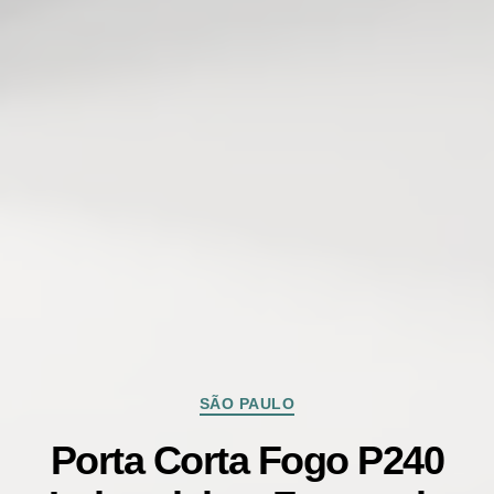
Categorias
SÃO PAULO
Porta Corta Fogo P240