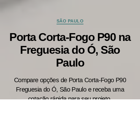
Categorias
SÃO PAULO
Porta Corta-Fogo P90 na
Freguesia do Ó, São
Paulo
Compare opções de Porta Corta-Fogo P90
Freguesia do Ó, São Paulo e receba uma
cotação rápida para seu projeto.