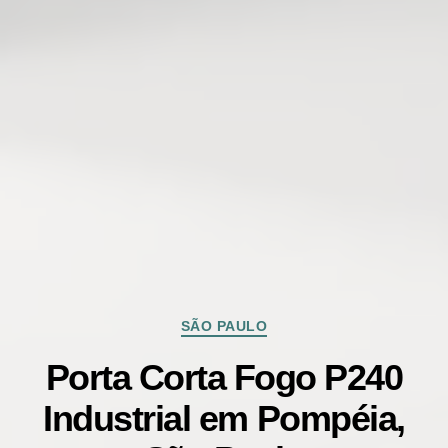
Categorias
SÃO PAULO
Porta Corta Fogo P240
Industrial em Pompéia,