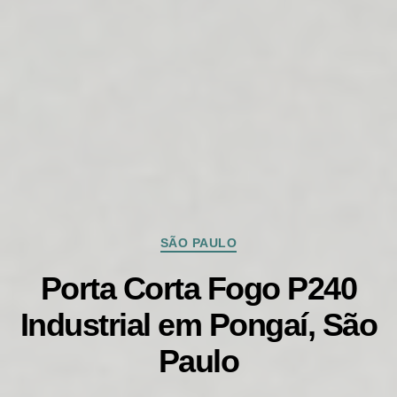
Categorias
SÃO PAULO
Porta Corta Fogo P240
Industrial em Pongaí, São
Paulo