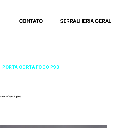
CONTATO
SERRALHERIA GERAL
PORTA CORTA FOGO P90
lores e Vantagens.