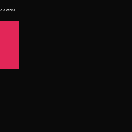
ão e Venda