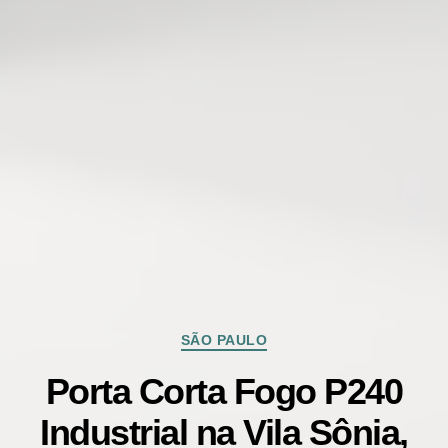
Categorias
SÃO PAULO
Porta Corta Fogo P240
Industrial na Vila Sônia,