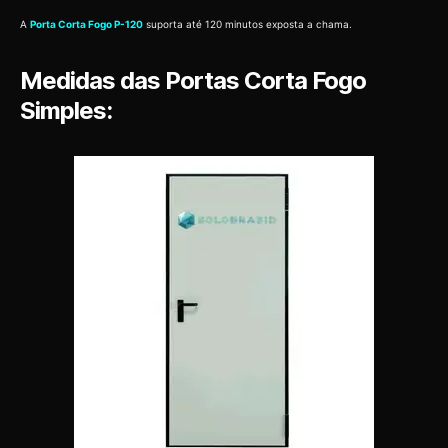
A
Porta Corta Fogo P-120
suporta até 120 minutos exposta a chama.
Medidas das Portas Corta Fogo
Simples: