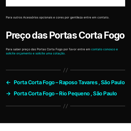
Para outros Acessórios opcionais e cores por gentileza entre em contato.
Preço das Portas Corta Fogo
Para saber preço das Portas Corta Fogo por favor entre em
contato conosco e
solicite orçamento e solicite uma cotação.
←
Porta Corta Fogo – Raposo Tavares , São Paulo
→
Porta Corta Fogo – Rio Pequeno , São Paulo