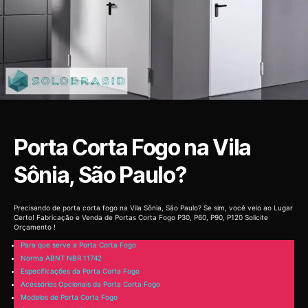
Porta Corta Fogo na Vila
Sônia, São Paulo?
Precisando de porta corta fogo na Vila Sônia, São Paulo? Se sim, você veio ao Lugar
Certo! Fabricação e Venda de Portas Corta Fogo P30, P60, P90, P120 Solicite
Orçamento !
Para que serve a Porta Corta Fogo
Norma ABNT NBR 11742
Especificações da Porta Corta Fogo
Acessórios Opcionais da Porta Corta Fogo
Modelos de Porta Corta Fogo