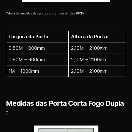
Tabela de medidas das portas corta fogo simples (PCF):
Largura da Porta:
Altura da Porta:
0,80M – 800mm
2,10M – 2100mm
0,90M – 900mm
2,10M – 2100mm
1M – 1000mm
2,10M – 2100mm
Medidas das Porta Corta Fogo Dupla
: