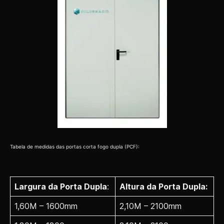
Tabela de medidas das portas corta fogo dupla (PCF):
Largura da Porta Dupla
:
Altura da Porta Dupla:
1,60M – 1600mm
2,10M – 2100mm