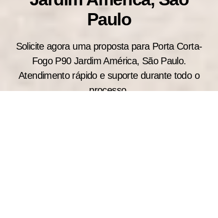
Paulo
Solicite agora uma proposta para Porta Corta-
Fogo P90 Jardim América, São Paulo.
Atendimento rápido e suporte durante todo o
processo.
Vantagens de Comprar Porta
Corta-Fogo Direto do