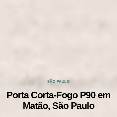
Categorias
SÃO PAULO
Porta Corta-Fogo P90 em
Matão, São Paulo