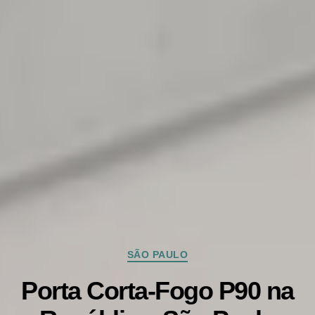
Categorias
SÃO PAULO
Porta Corta-Fogo P90 na