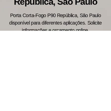
República, São Paulo
Porta Corta-Fogo P90 República, São Paulo
disponível para diferentes aplicações. Solicite
informações e orçamento online.